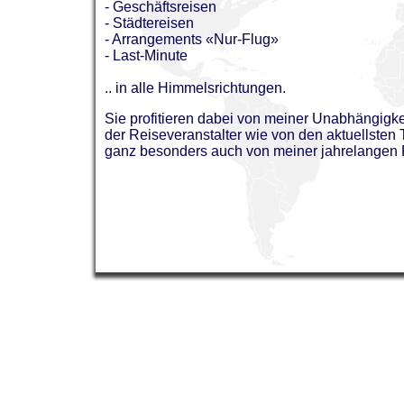
- Geschäftsreisen
- Städtereisen
- Arrangements «Nur-Flug»
- Last-Minute
.. in alle Himmelsrichtungen.
Sie profitieren dabei von meiner Unabhängigke
der Reiseveranstalter wie von den aktuellsten 
ganz besonders auch von meiner jahrelangen 